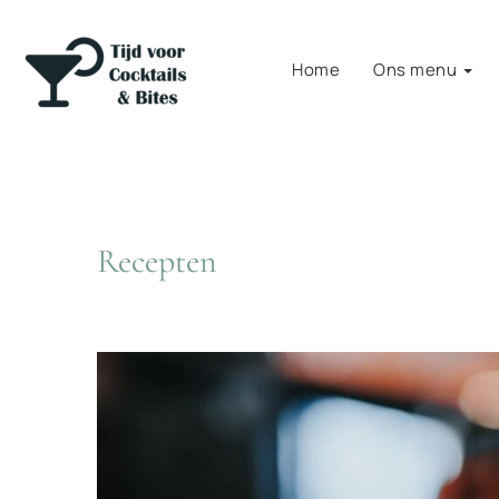
Home
Ons menu
Recepten