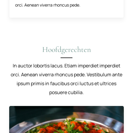
orci. Aenean viverra rhoncus pede.
Hoofdgerechten
In auctor lobortis lacus. Etiam imperdiet imperdiet
orci. Aenean viverra rhoncus pede. Vestibulum ante
ipsum primis in faucibus orci luctus et ultrices
posuere cubilia.