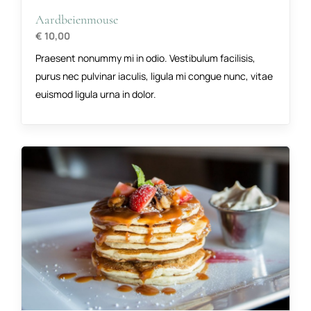
Aardbeienmouse
€ 10,00
Praesent nonummy mi in odio. Vestibulum facilisis,
purus nec pulvinar iaculis, ligula mi congue nunc, vitae
euismod ligula urna in dolor.