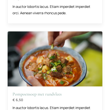
In auctor lobortis lacus. Etiam imperdiet imperdiet
orci. Aenean viverra rhoncus pede.
Pompoensoep met rundvlees
€ 6,50
In auctor lobortis lacus. Etiam imperdiet imperdiet