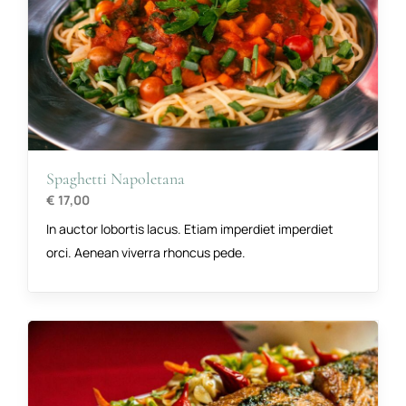
Spaghetti Napoletana
€ 17,00
In auctor lobortis lacus. Etiam imperdiet imperdiet
orci. Aenean viverra rhoncus pede.