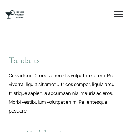
Tandarts
Cras id dui. Donec venenatis vulputate lorem. Proin
viverra, ligula sit amet ultrices semper, ligula arcu
tristique sapien, a accumsan nisi mauris ac eros.
Morbi vestibulum volutpat enim. Pellentesque
posuere.