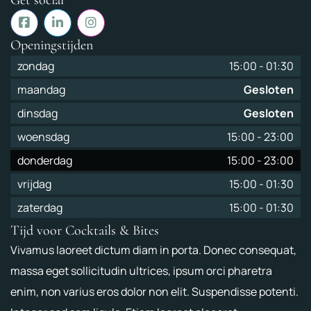
Openingstijden
zondag
15:00
-
01:30
maandag
Gesloten
dinsdag
Gesloten
woensdag
15:00
-
23:00
donderdag
15:00
-
23:00
vrijdag
15:00
-
01:30
zaterdag
15:00
-
01:30
Tijd voor Cocktails & Bites
Vivamus laoreet dictum diam in porta. Donec consequat,
massa eget sollicitudin ultrices, ipsum orci pharetra
enim, non varius eros dolor non elit. Suspendisse potenti.