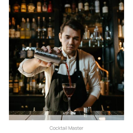
Cocktail Master