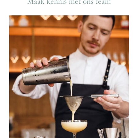
Maak kennis met ons team