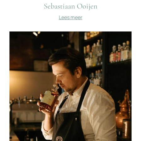
Sebastiaan Ooijen
Lees meer