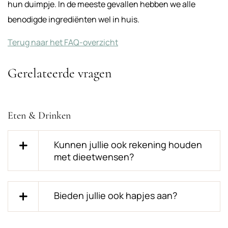
hun duimpje. In de meeste gevallen hebben we alle
benodigde ingrediënten wel in huis.
Terug naar het FAQ-overzicht
Gerelateerde vragen
Eten & Drinken
Kunnen jullie ook rekening houden
met dieetwensen?
Bieden jullie ook hapjes aan?