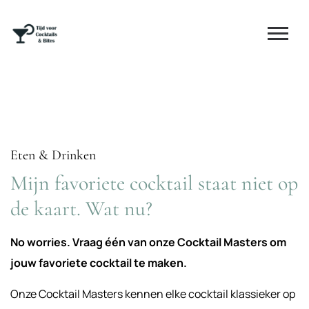
Eten & Drinken
Mijn favoriete cocktail staat niet op
de kaart. Wat nu?
No worries. Vraag één van onze Cocktail Masters om
jouw favoriete cocktail te maken.
Onze Cocktail Masters kennen elke cocktail klassieker op